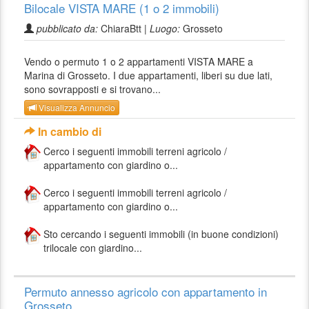
Bilocale VISTA MARE (1 o 2 immobili)
pubblicato da:
ChiaraBtt |
Luogo:
Grosseto
Vendo o permuto 1 o 2 appartamenti VISTA MARE a
Marina di Grosseto. I due appartamenti, liberi su due lati,
sono sovrapposti e si trovano...
Visualizza Annuncio
In cambio di
Cerco i seguenti immobili terreni agricolo /
appartamento con giardino o...
Cerco i seguenti immobili terreni agricolo /
appartamento con giardino o...
Sto cercando i seguenti immobili (in buone condizioni)
trilocale con giardino...
Permuto annesso agricolo con appartamento in
Grosseto