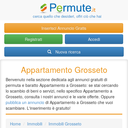
cerca quello che desideri, offri ciò che hai
Inserisci Annuncio Gratis
Registrati
Accedi
Nuova ricerca
Appartamento Grosseto
Benvenuto nella sezione dedicata agli annunci gratuiti di
permuta e baratto Appartamento a Grosseto: se stai cercando
lo scambio di beni o servizi, nello specifico Appartamento a
Grosseto, consulta i nostri annunci e le varie offerte. Oppure
pubblica un annuncio
di Appartamento a Grosseto che vuoi
scambiare. L'inserimento è gratuito!
Home
Immobili
Immobili Grosseto