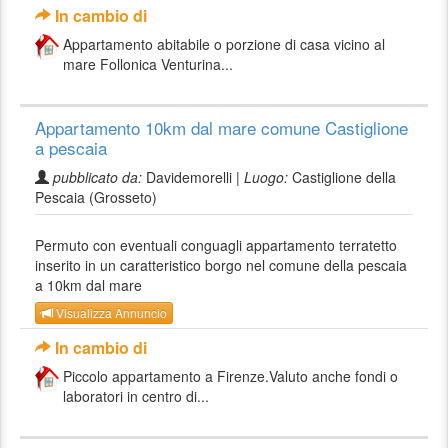
In cambio di
Appartamento abitabile o porzione di casa vicino al
mare Follonica Venturina...
Appartamento 10km dal mare comune Castiglione
a pescaia
pubblicato da:
Davidemorelli |
Luogo:
Castiglione della
Pescaia (Grosseto)
Permuto con eventuali conguagli appartamento terratetto
inserito in un caratteristico borgo nel comune della pescaia
a 10km dal mare
Visualizza Annuncio
In cambio di
Piccolo appartamento a Firenze.Valuto anche fondi o
laboratori in centro di...