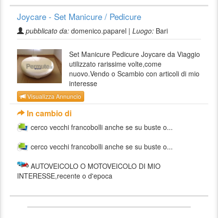
Joycare - Set Manicure / Pedicure
pubblicato da:
domenico.paparel |
Luogo:
Bari
Set Manicure Pedicure Joycare da Viaggio
utilizzato rarissime volte,come
nuovo.Vendo o Scambio con articoli di mio
interesse
Visualizza Annuncio
In cambio di
cerco vecchi francobolli anche se su buste o...
cerco vecchi francobolli anche se su buste o...
AUTOVEICOLO O MOTOVEICOLO DI MIO
INTERESSE,recente o d'epoca