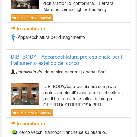
dichiarazioni di conformità. . Ferrara.
Marche: Dermal light e Radiancy
Visualizza Annuncio
In cambio di
Apparecchiatura per dimagrimento
DIBI BODY - Apparecchiatura professionale per il
trattamento estetico del corpo
pubblicato da:
domenico.paparel |
Luogo:
Bari
DIBI BODY,Apparecchiatura completa
professionale all'avanguardia nel settore,
per il trattamento estetico del corpo.
OFFERTA STREPITOSA PER...
Visualizza Annuncio
In cambio di
cerco vecchi francobolli anche se su buste o...