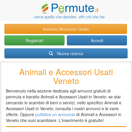
cerca quello che desideri, offri ciò che hai
Inserisci Annuncio Gratis
Registrati
Accedi
Nuova ricerca
Animali e Accessori Usati
Veneto
Benvenuto nella sezione dedicata agli annunci gratuiti di
permuta e baratto Animali e Accessori Usati in Veneto: se stai
cercando lo scambio di beni o servizi, nello specifico Animali e
Accessori Usati in Veneto, consulta i nostri annunci e le varie
offerte. Oppure
pubblica un annuncio
di Animali e Accessori in
Veneto che vuoi scambiare. L'inserimento è gratuito!