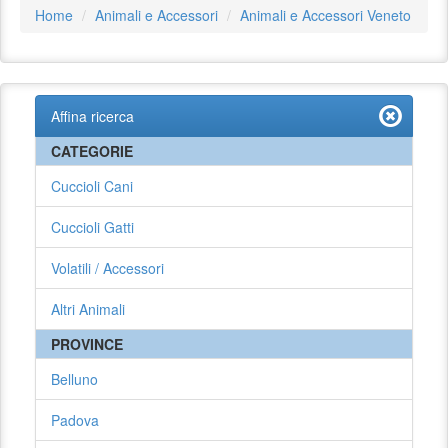
Home
Animali e Accessori
Animali e Accessori Veneto
Affina ricerca
CATEGORIE
Cuccioli Cani
Cuccioli Gatti
Volatili / Accessori
Altri Animali
PROVINCE
Belluno
Padova