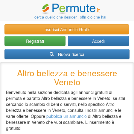
cerca quello che desideri, offri ciò che hai
Inserisci Annuncio Gratis
Registrati
Accedi
Nuova ricerca
Altro bellezza e benessere
Veneto
Benvenuto nella sezione dedicata agli annunci gratuiti di
permuta e baratto Altro bellezza e benessere in Veneto: se stai
cercando lo scambio di beni o servizi, nello specifico Altro
bellezza e benessere in Veneto, consulta i nostri annunci e le
varie offerte. Oppure
pubblica un annuncio
di Altro bellezza e
benessere in Veneto che vuoi scambiare. L'inserimento è
gratuito!