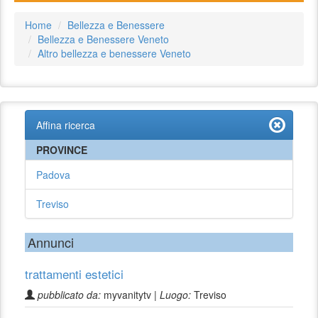
Home
Bellezza e Benessere
Bellezza e Benessere Veneto
Altro bellezza e benessere Veneto
Affina ricerca
PROVINCE
Padova
Treviso
Annunci
trattamenti estetici
pubblicato da:
myvanitytv |
Luogo:
Treviso