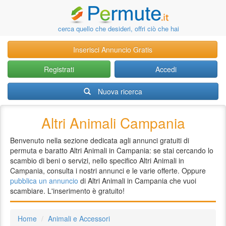
cerca quello che desideri, offri ciò che hai
Inserisci Annuncio Gratis
Registrati
Accedi
Nuova ricerca
Altri Animali Campania
Benvenuto nella sezione dedicata agli annunci gratuiti di
permuta e baratto Altri Animali in Campania: se stai cercando lo
scambio di beni o servizi, nello specifico Altri Animali in
Campania, consulta i nostri annunci e le varie offerte. Oppure
pubblica un annuncio
di Altri Animali in Campania che vuoi
scambiare. L'inserimento è gratuito!
Home
Animali e Accessori