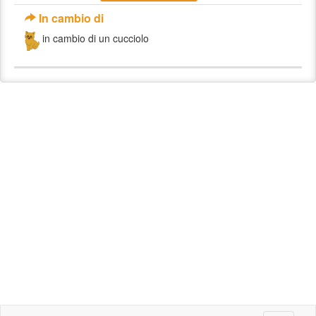
In cambio di
in cambio di un cucciolo