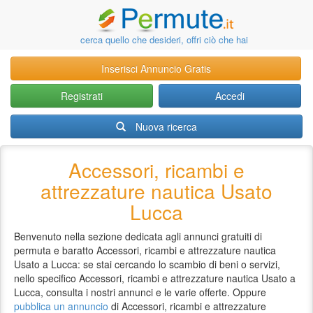
cerca quello che desideri, offri ciò che hai
Inserisci Annuncio Gratis
Registrati
Accedi
Nuova ricerca
Accessori, ricambi e
attrezzature nautica Usato
Lucca
Benvenuto nella sezione dedicata agli annunci gratuiti di
permuta e baratto Accessori, ricambi e attrezzature nautica
Usato a Lucca: se stai cercando lo scambio di beni o servizi,
nello specifico Accessori, ricambi e attrezzature nautica Usato a
Lucca, consulta i nostri annunci e le varie offerte. Oppure
pubblica un annuncio
di Accessori, ricambi e attrezzature