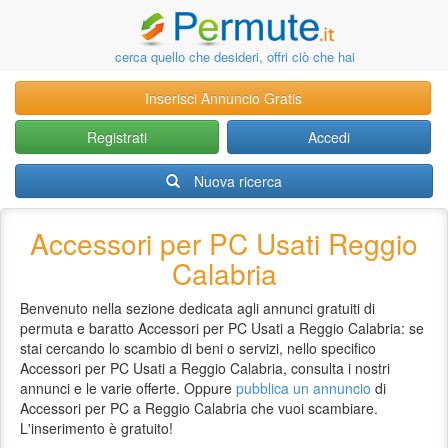
cerca quello che desideri, offri ciò che hai
Inserisci Annuncio Gratis
Registrati
Accedi
Nuova ricerca
Accessori per PC Usati Reggio
Calabria
Benvenuto nella sezione dedicata agli annunci gratuiti di
permuta e baratto Accessori per PC Usati a Reggio Calabria: se
stai cercando lo scambio di beni o servizi, nello specifico
Accessori per PC Usati a Reggio Calabria, consulta i nostri
annunci e le varie offerte. Oppure
pubblica un annuncio
di
Accessori per PC a Reggio Calabria che vuoi scambiare.
L'inserimento è gratuito!