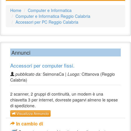
Home
Computer e Informatica
Computer e Informatica Reggio Calabria
Accessori per PC Reggio Calabria
Annunci
Accessori per computer fissi.
pubblicato da:
SsimonaCa |
Luogo:
Cittanova (Reggio
Calabria)
2 scanner, 2 gruppi di continuità, un modem è una
chiavetta 3 per internet, dovreste pagarvi almeno le spese
di spedizione.
Visualizza Annuncio
In cambio di