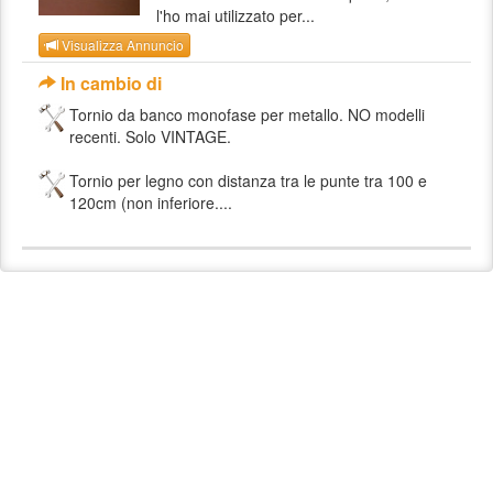
l'ho mai utilizzato per...
Visualizza Annuncio
In cambio di
Tornio da banco monofase per metallo. NO modelli
recenti. Solo VINTAGE.
Tornio per legno con distanza tra le punte tra 100 e
120cm (non inferiore....