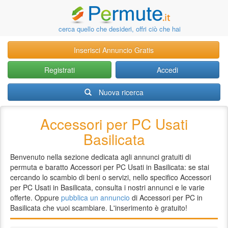
cerca quello che desideri, offri ciò che hai
Inserisci Annuncio Gratis
Registrati
Accedi
Nuova ricerca
Accessori per PC Usati
Basilicata
Benvenuto nella sezione dedicata agli annunci gratuiti di
permuta e baratto Accessori per PC Usati in Basilicata: se stai
cercando lo scambio di beni o servizi, nello specifico Accessori
per PC Usati in Basilicata, consulta i nostri annunci e le varie
offerte. Oppure
pubblica un annuncio
di Accessori per PC in
Basilicata che vuoi scambiare. L'inserimento è gratuito!