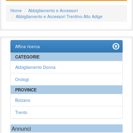
Home
Abbigliamento e Accessori
Abbigliamento e Accessori Trentino-Alto Adige
Affina ricerca
CATEGORIE
Abbigliamento Donna
Orologi
PROVINCE
Bolzano
Trento
Annunci