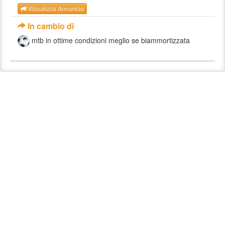
Visualizza Annuncio
In cambio di
mtb in ottime condizioni meglio se biammortizzata