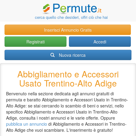
cerca quello che desideri, offri ciò che hai
Inserisci Annuncio Gratis
Registrati
Accedi
Nuova ricerca
Abbigliamento e Accessori
Usato Trentino-Alto Adige
Benvenuto nella sezione dedicata agli annunci gratuiti di
permuta e baratto Abbigliamento e Accessori Usato in Trentino-
Alto Adige: se stai cercando lo scambio di beni o servizi, nello
specifico Abbigliamento e Accessori Usato in Trentino-Alto
Adige, consulta i nostri annunci e le varie offerte. Oppure
pubblica un annuncio
di Abbigliamento e Accessori in Trentino-
Alto Adige che vuoi scambiare. L'inserimento è gratuito!