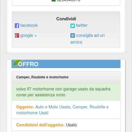
Condividi
facebook
twitter
google +
consiglia ad un
amico
OFFRO
Camper, Roulotte e motorhome
volvo fl7 motorhome con garage usato da squadra
corse per assistenza moto
Oggetto:
Auto e Moto Usate
,
Camper, Roulotte e
motorhome Usati
Condizioni dell'oggetto:
Usato