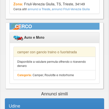
Zona:
Friuli-Venezia Giulia, TS, Trieste, 34149
Cerca altri
annunci a Trieste
,
annunci Friuli-Venezia Giulia
CERCO
Auto e Moto
camper con gancio traino o fuoristrada
Disponibile a valutare permuta offrendo o ricevendo
denaro
Camper, Roulotte e motorhome
Categoria:
Annunci simili
Udine