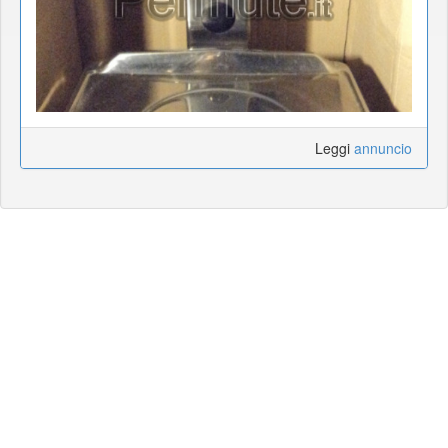
Leggi
annuncio