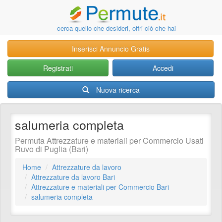
cerca quello che desideri, offri ciò che hai
Inserisci Annuncio Gratis
Registrati
Accedi
Nuova ricerca
salumeria completa
Permuta Attrezzature e materiali per Commercio Usati
Ruvo di Puglia (Bari)
Home
Attrezzature da lavoro
Attrezzature da lavoro Bari
Attrezzature e materiali per Commercio Bari
salumeria completa