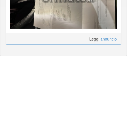
Leggi
annuncio