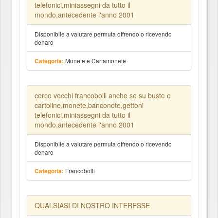
telefonici,miniassegni da tutto il
mondo,antecedente l'anno 2001
Disponibile a valutare permuta offrendo o ricevendo
denaro
Monete e Cartamonete
Categoria:
cerco vecchi francobolli anche se su buste o
cartoline,monete,banconote,gettoni
telefonici,miniassegni da tutto il
mondo,antecedente l'anno 2001
Disponibile a valutare permuta offrendo o ricevendo
denaro
Francobolli
Categoria:
QUALSIASI DI NOSTRO INTERESSE