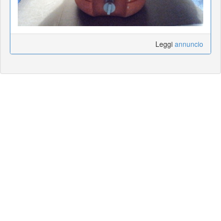
Leggi
annuncio