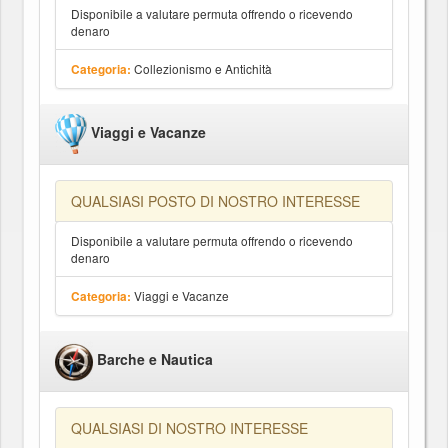
Disponibile a valutare permuta offrendo o ricevendo
denaro
Collezionismo e Antichità
Categoria:
Viaggi e Vacanze
QUALSIASI POSTO DI NOSTRO INTERESSE
Disponibile a valutare permuta offrendo o ricevendo
denaro
Viaggi e Vacanze
Categoria:
Barche e Nautica
QUALSIASI DI NOSTRO INTERESSE