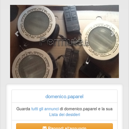
domenico.paparel
Guarda
tutti gli annunci
di domenico.paparel e la sua
Lista dei desideri
Rispondi all'annuncio