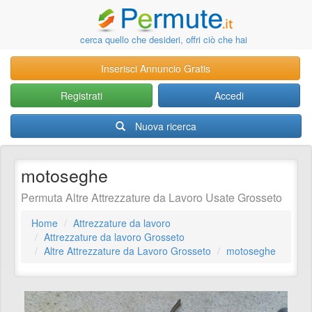
cerca quello che desideri, offri ciò che hai
Inserisci Annuncio Gratis
Registrati
Accedi
Nuova ricerca
motoseghe
Permuta Altre Attrezzature da Lavoro Usate Grosseto
Home
Attrezzature da lavoro
Attrezzature da lavoro Grosseto
Altre Attrezzature da Lavoro Grosseto
motoseghe