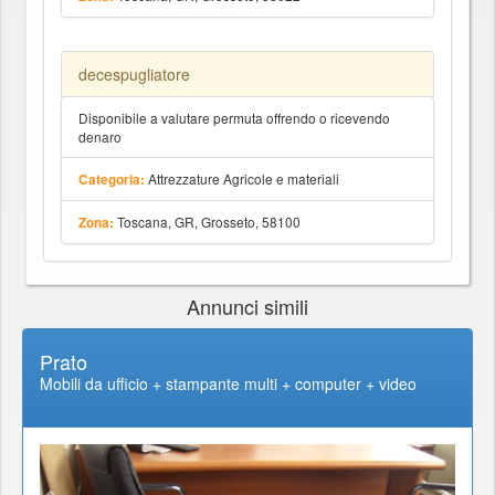
decespugliatore
Disponibile a valutare permuta offrendo o ricevendo
denaro
Attrezzature Agricole e materiali
Categoria:
Toscana, GR, Grosseto, 58100
Zona:
Annunci simili
Prato
Mobili da ufficio + stampante multi + computer + video