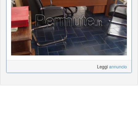
Leggi
annuncio