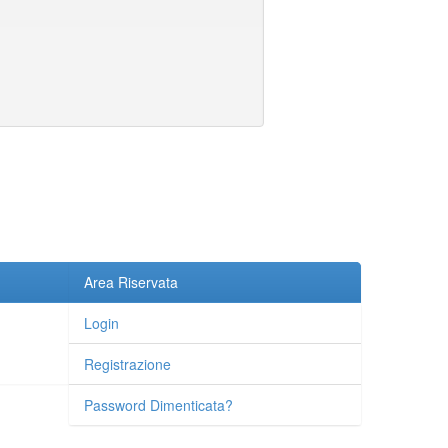
Area Riservata
Login
Registrazione
Password Dimenticata?