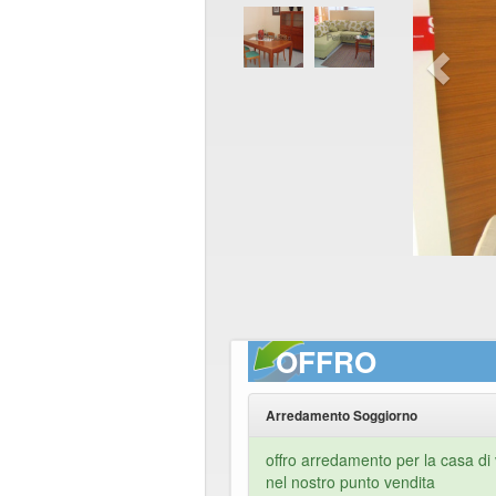
OFFRO
Arredamento Soggiorno
offro arredamento per la casa di 
nel nostro punto vendita