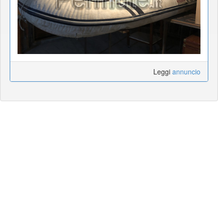
Leggi
annuncio