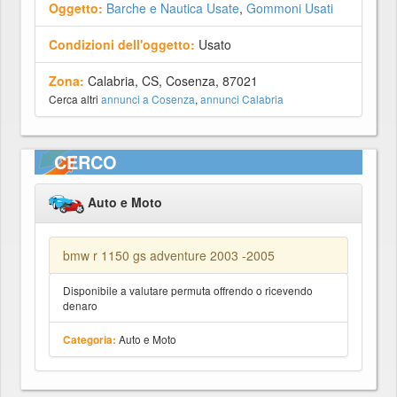
Oggetto:
Barche e Nautica Usate
,
Gommoni Usati
Condizioni dell'oggetto:
Usato
Zona:
Calabria, CS, Cosenza, 87021
Cerca altri
annunci a Cosenza
,
annunci Calabria
CERCO
Auto e Moto
bmw r 1150 gs adventure 2003 -2005
Disponibile a valutare permuta offrendo o ricevendo
denaro
Auto e Moto
Categoria: