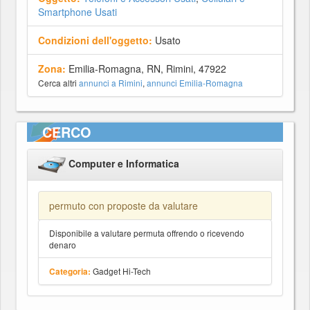
Smartphone Usati
Condizioni dell'oggetto:
Usato
Zona:
Emilia-Romagna, RN, Rimini, 47922
Cerca altri
annunci a Rimini
,
annunci Emilia-Romagna
CERCO
Computer e Informatica
permuto con proposte da valutare
Disponibile a valutare permuta offrendo o ricevendo
denaro
Gadget Hi-Tech
Categoria: