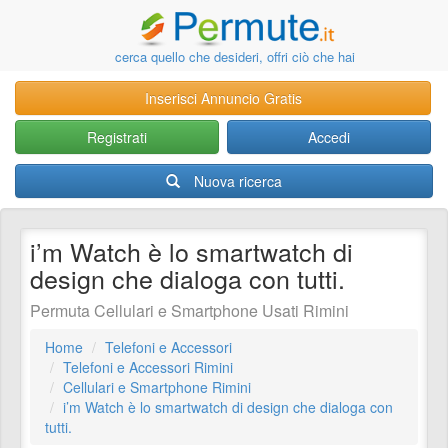
cerca quello che desideri, offri ciò che hai
Inserisci Annuncio Gratis
Registrati
Accedi
Nuova ricerca
i’m Watch è lo smartwatch di
design che dialoga con tutti.
Permuta Cellulari e Smartphone Usati Rimini
Home
Telefoni e Accessori
Telefoni e Accessori Rimini
Cellulari e Smartphone Rimini
i’m Watch è lo smartwatch di design che dialoga con
tutti.