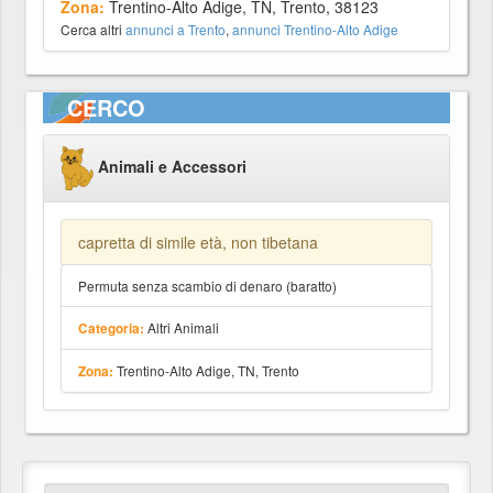
Zona:
Trentino-Alto Adige, TN, Trento, 38123
Cerca altri
annunci a Trento
,
annunci Trentino-Alto Adige
CERCO
Animali e Accessori
capretta di simile età, non tibetana
Permuta senza scambio di denaro (baratto)
Altri Animali
Categoria:
Trentino-Alto Adige, TN, Trento
Zona: