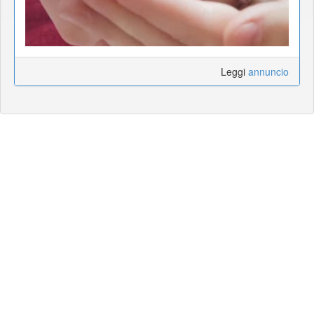
Leggi
annuncio