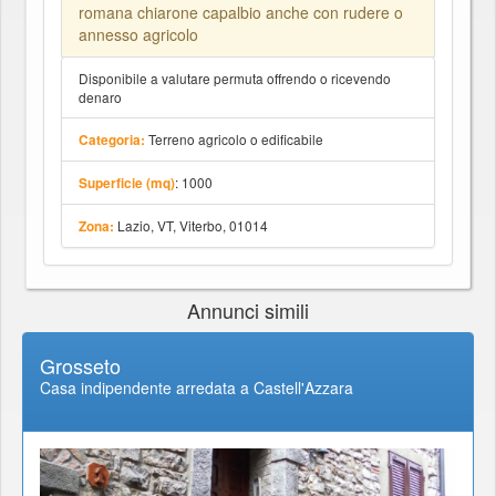
romana chiarone capalbio anche con rudere o
annesso agricolo
Disponibile a valutare permuta offrendo o ricevendo
denaro
Terreno agricolo o edificabile
Categoria:
: 1000
Superficie (mq)
Lazio, VT, Viterbo, 01014
Zona:
Annunci simili
Grosseto
Casa indipendente arredata a Castell'Azzara