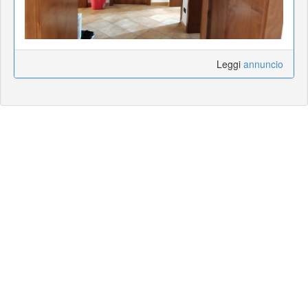
Leggi
annuncio