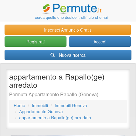
cerca quello che desideri, offri ciò che hai
Inserisci Annuncio Gratis
Registrati
Accedi
Nuova ricerca
appartamento a Rapallo(ge)
arredato
Permuta Appartamento Rapallo (Genova)
Home
Immobili
Immobili Genova
Appartamento Genova
appartamento a Rapallo(ge) arredato