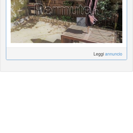
Leggi
annuncio