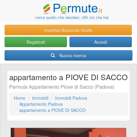
cerca quello che desideri, offri ciò che hai
Inserisci Annuncio Gratis
Registrati
Accedi
Nuova ricerca
appartamento a PIOVE DI SACCO
Permuta Appartamento Piove di Sacco (Padova)
Home
Immobili
Immobili Padova
Appartamento Padova
appartamento a PIOVE DI SACCO