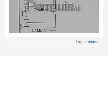
Leggi
annuncio