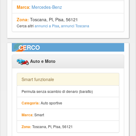
Marca
:
Mercedes-Benz
Zona:
Toscana, PI, Pisa, 56121
Cerca altri
annunci a Pisa
,
annunci Toscana
CERCO
Auto e Moto
Smart funzionale
Permuta senza scambio di denaro (baratto)
Auto sportive
Categoria:
: Smart
Marca
Toscana, PI, Pisa, 56121
Zona: