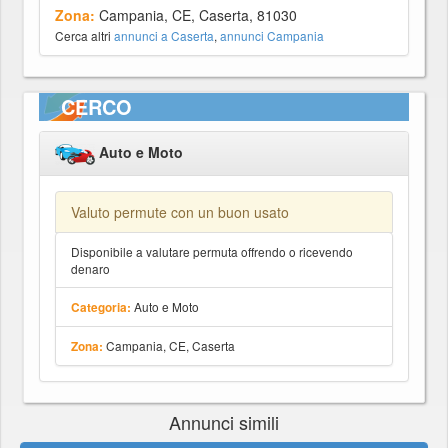
Zona:
Campania, CE, Caserta, 81030
Cerca altri
annunci a Caserta
,
annunci Campania
CERCO
Auto e Moto
Valuto permute con un buon usato
Disponibile a valutare permuta offrendo o ricevendo
denaro
Auto e Moto
Categoria:
Campania, CE, Caserta
Zona:
Annunci simili