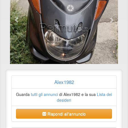
Alex1982
Guarda
tutti gli annunci
di Alex1982 e la sua
Lista dei
desideri
Rispondi all'annuncio