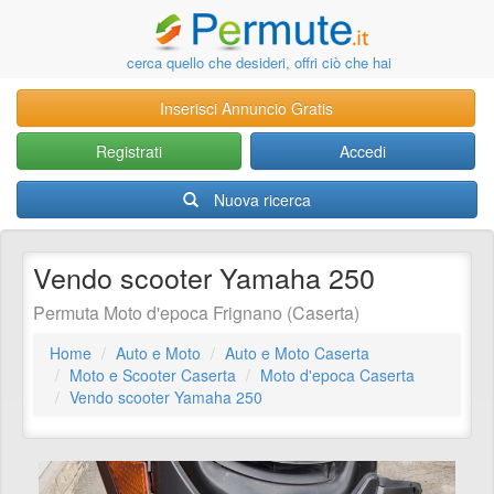
cerca quello che desideri, offri ciò che hai
Inserisci Annuncio Gratis
Registrati
Accedi
Nuova ricerca
Vendo scooter Yamaha 250
Permuta Moto d'epoca Frignano (Caserta)
Home
Auto e Moto
Auto e Moto Caserta
Moto e Scooter Caserta
Moto d'epoca Caserta
Vendo scooter Yamaha 250