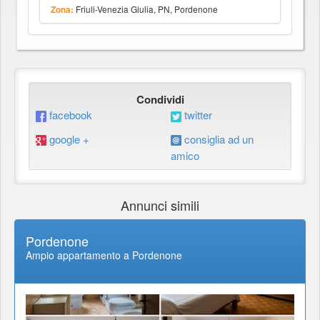
Friuli-Venezia Giulia, PN, Pordenone
Zona:
Condividi
facebook
twitter
google +
consiglia ad un
amico
Annunci simili
Pordenone
Ampio appartamento a Pordenone