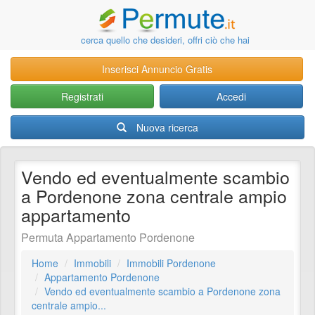
cerca quello che desideri, offri ciò che hai
Inserisci Annuncio Gratis
Registrati
Accedi
Nuova ricerca
Vendo ed eventualmente scambio
a Pordenone zona centrale ampio
appartamento
Permuta Appartamento Pordenone
Home
Immobili
Immobili Pordenone
Appartamento Pordenone
Vendo ed eventualmente scambio a Pordenone zona
centrale ampio...