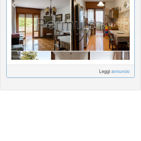
Leggi
annuncio