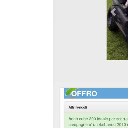
OFFRO
Altri veicoli
Aeon cube 300 ideale per scorra
campagne e’ un 4x4 anno 2010 