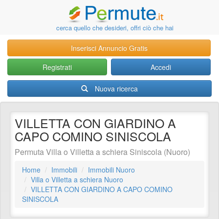
cerca quello che desideri, offri ciò che hai
Inserisci Annuncio Gratis
Registrati
Accedi
Nuova ricerca
VILLETTA CON GIARDINO A
CAPO COMINO SINISCOLA
Permuta Villa o Villetta a schiera Siniscola (Nuoro)
Home
Immobili
Immobili Nuoro
Villa o Villetta a schiera Nuoro
VILLETTA CON GIARDINO A CAPO COMINO
SINISCOLA