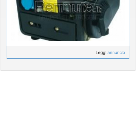
Leggi
annuncio