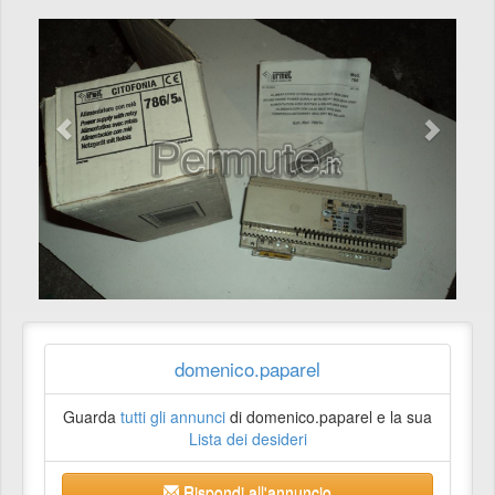
domenico.paparel
Guarda
tutti gli annunci
di domenico.paparel e la sua
Lista dei desideri
Rispondi all'annuncio