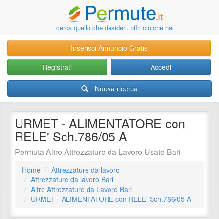
cerca quello che desideri, offri ciò che hai
Inserisci Annuncio Gratis
Registrati
Accedi
Nuova ricerca
URMET - ALIMENTATORE con
RELE' Sch.786/05 A
Permuta Altre Attrezzature da Lavoro Usate Bari
Home
Attrezzature da lavoro
Attrezzature da lavoro Bari
Altre Attrezzature da Lavoro Bari
URMET - ALIMENTATORE con RELE' Sch.786/05 A