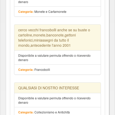
denaro
Monete e Cartamonete
Categoria:
cerco vecchi francobolli anche se su buste o
cartoline,monete,banconote,gettoni
telefonici,miniassegni da tutto il
mondo,antecedente l'anno 2001
Disponibile a valutare permuta offrendo o ricevendo
denaro
Francobolli
Categoria:
QUALSIASI DI NOSTRO INTERESSE
Disponibile a valutare permuta offrendo o ricevendo
denaro
Collezionismo e Antichità
Categoria: