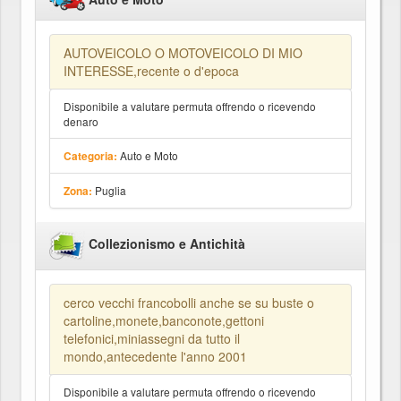
AUTOVEICOLO O MOTOVEICOLO DI MIO
INTERESSE,recente o d'epoca
Disponibile a valutare permuta offrendo o ricevendo
denaro
Auto e Moto
Categoria:
Puglia
Zona:
Collezionismo e Antichità
cerco vecchi francobolli anche se su buste o
cartoline,monete,banconote,gettoni
telefonici,miniassegni da tutto il
mondo,antecedente l'anno 2001
Disponibile a valutare permuta offrendo o ricevendo