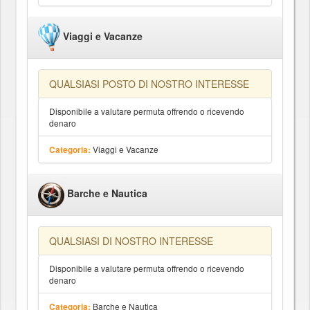
Viaggi e Vacanze
QUALSIASI POSTO DI NOSTRO INTERESSE
Disponibile a valutare permuta offrendo o ricevendo
denaro
Viaggi e Vacanze
Categoria:
Barche e Nautica
QUALSIASI DI NOSTRO INTERESSE
Disponibile a valutare permuta offrendo o ricevendo
denaro
Barche e Nautica
Categoria: