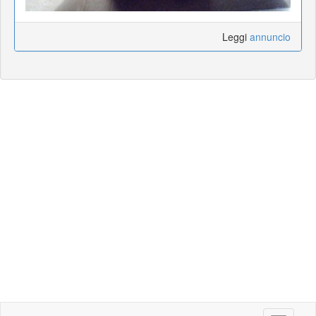
Leggi
annuncio