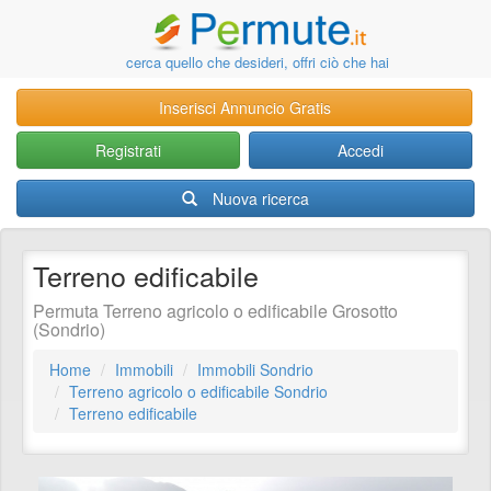
cerca quello che desideri, offri ciò che hai
Inserisci Annuncio Gratis
Registrati
Accedi
Nuova ricerca
Terreno edificabile
Permuta Terreno agricolo o edificabile Grosotto
(Sondrio)
Home
Immobili
Immobili Sondrio
Terreno agricolo o edificabile Sondrio
Terreno edificabile