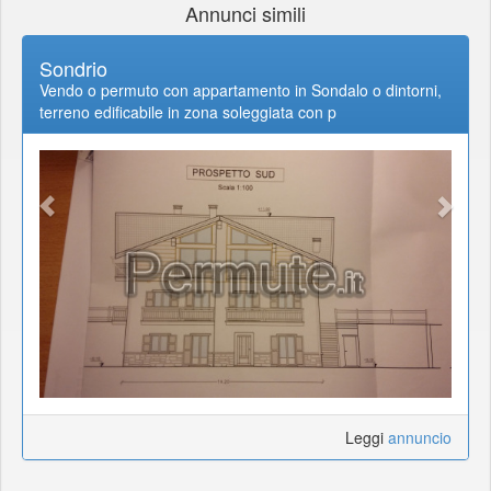
Annunci simili
Sondrio
Vendo o permuto con appartamento in Sondalo o dintorni,
terreno edificabile in zona soleggiata con p
Leggi
annuncio