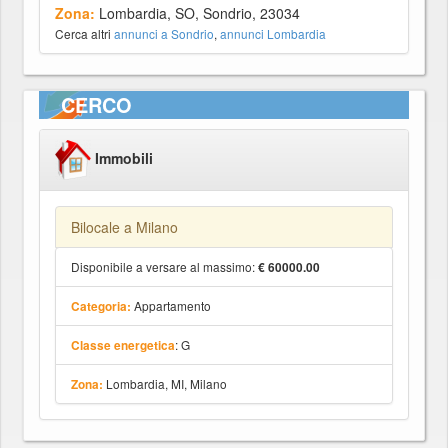
Zona:
Lombardia, SO, Sondrio, 23034
Cerca altri
annunci a Sondrio
,
annunci Lombardia
CERCO
Immobili
Bilocale a Milano
Disponibile a versare al massimo:
€ 60000.00
Appartamento
Categoria:
: G
Classe energetica
Lombardia, MI, Milano
Zona: