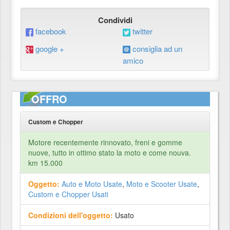
Condividi
facebook
twitter
google +
consiglia ad un
amico
OFFRO
Custom e Chopper
Motore recentemente rinnovato, freni e gomme
nuove, tutto in ottimo stato la moto e come nouva.
km 15.000
Oggetto:
Auto e Moto Usate
,
Moto e Scooter Usate
,
Custom e Chopper Usati
Condizioni dell'oggetto:
Usato