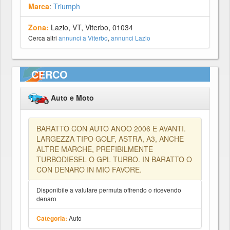
Marca
:
Triumph
Zona:
Lazio, VT, Viterbo, 01034
Cerca altri
annunci a Viterbo
,
annunci Lazio
CERCO
Auto e Moto
BARATTO CON AUTO ANOO 2006 E AVANTI.
LARGEZZA TIPO GOLF, ASTRA, A3, ANCHE
ALTRE MARCHE, PREFIBILMENTE
TURBODIESEL O GPL TURBO. IN BARATTO O
CON DENARO IN MIO FAVORE.
Disponibile a valutare permuta offrendo o ricevendo
denaro
Auto
Categoria: