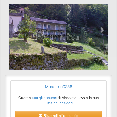
Massimo0258
Guarda
tutti gli annunci
di Massimo0258 e la sua
Lista dei desideri
Rispondi all'annuncio