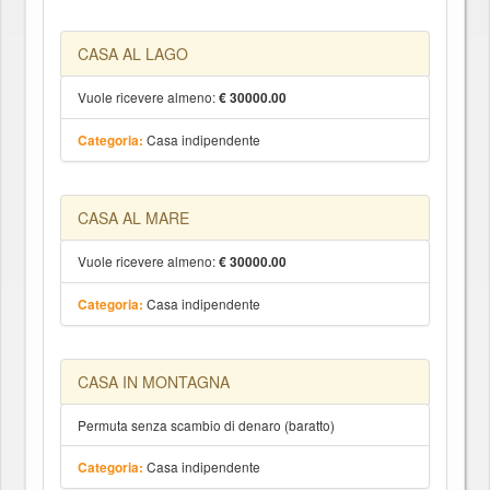
CASA AL LAGO
Vuole ricevere almeno:
€ 30000.00
Casa indipendente
Categoria:
CASA AL MARE
Vuole ricevere almeno:
€ 30000.00
Casa indipendente
Categoria:
CASA IN MONTAGNA
Permuta senza scambio di denaro (baratto)
Casa indipendente
Categoria: