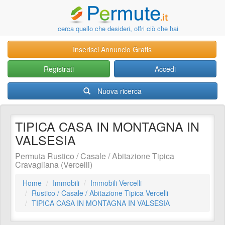
cerca quello che desideri, offri ciò che hai
Inserisci Annuncio Gratis
Registrati
Accedi
Nuova ricerca
TIPICA CASA IN MONTAGNA IN
VALSESIA
Permuta Rustico / Casale / Abitazione Tipica
Cravagliana (Vercelli)
Home
Immobili
Immobili Vercelli
Rustico / Casale / Abitazione Tipica Vercelli
TIPICA CASA IN MONTAGNA IN VALSESIA