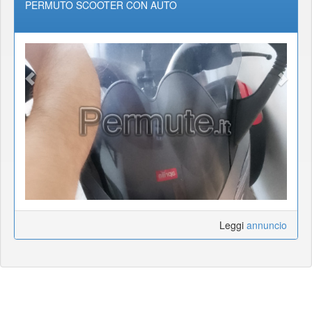
PERMUTO SCOOTER CON AUTO
Leggi
annuncio