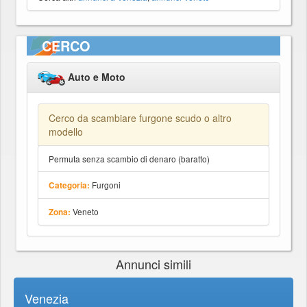
CERCO
Auto e Moto
Cerco da scambiare furgone scudo o altro
modello
Permuta senza scambio di denaro (baratto)
Furgoni
Categoria:
Veneto
Zona:
Annunci simili
Venezia