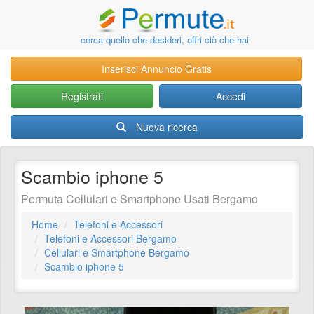
cerca quello che desideri, offri ciò che hai
Inserisci Annuncio Gratis
Registrati
Accedi
Nuova ricerca
Scambio iphone 5
Permuta Cellulari e Smartphone Usati Bergamo
Home
Telefoni e Accessori
Telefoni e Accessori Bergamo
Cellulari e Smartphone Bergamo
Scambio iphone 5