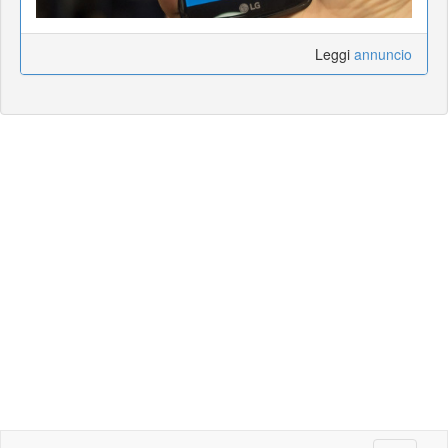
Leggi
annuncio