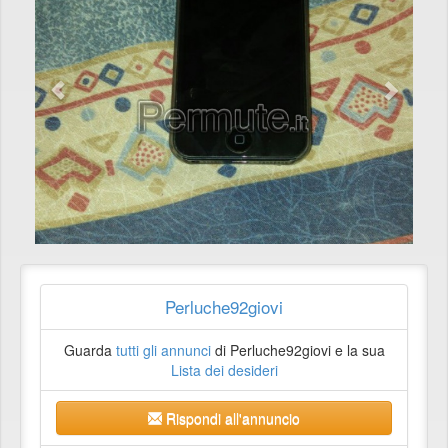
Perluche92giovi
Guarda
tutti gli annunci
di Perluche92giovi e la sua
Lista dei desideri
Rispondi all'annuncio