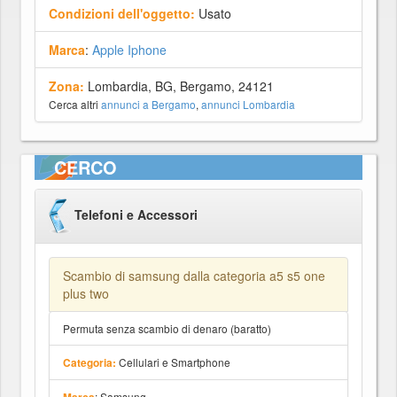
Condizioni dell'oggetto:
Usato
Marca
:
Apple Iphone
Zona:
Lombardia, BG, Bergamo, 24121
Cerca altri
annunci a Bergamo
,
annunci Lombardia
CERCO
Telefoni e Accessori
Scambio di samsung dalla categoria a5 s5 one
plus two
Permuta senza scambio di denaro (baratto)
Cellulari e Smartphone
Categoria:
: Samsung