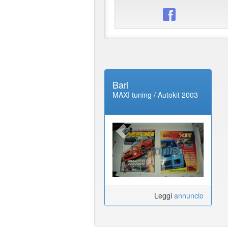
Bari
MAXI tuning / Autokit 2003
Leggi
annuncio