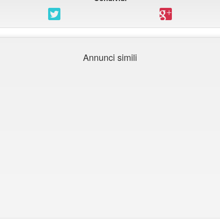
Annunci simili