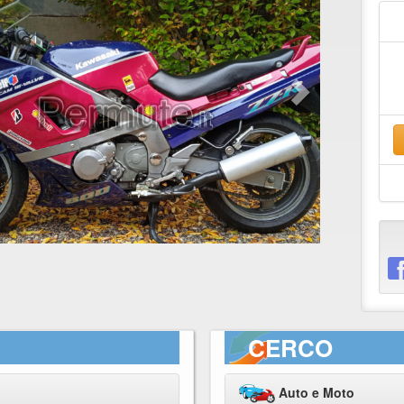
CERCO
Auto e Moto