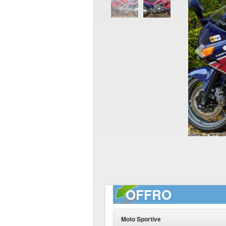
OFFRO
Moto Sportive