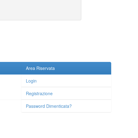
Area Riservata
Login
Registrazione
Password Dimenticata?