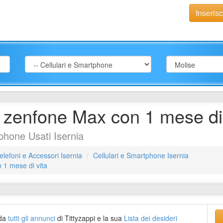
Inseris
zenfone Max con 1 mese di 
phone Usati Isernia
elefoni e Accessori Isernia
Cellulari e Smartphone Isernia
1 mese di vita
da
tutti gli annunci
di Tittyzappi e la sua
Lista dei desideri