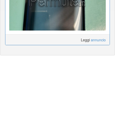
Leggi
annuncio