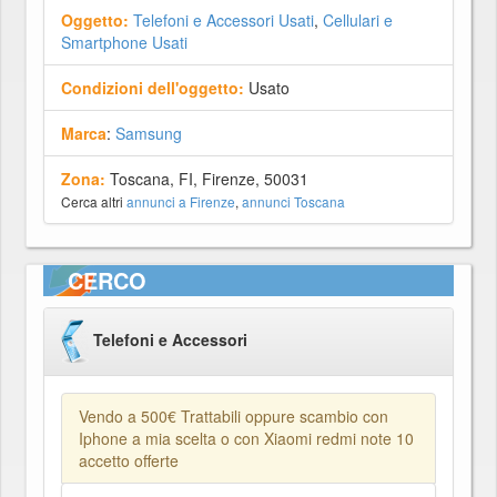
Oggetto:
Telefoni e Accessori Usati
,
Cellulari e
Smartphone Usati
Condizioni dell'oggetto:
Usato
Marca
:
Samsung
Zona:
Toscana, FI, Firenze, 50031
Cerca altri
annunci a Firenze
,
annunci Toscana
CERCO
Telefoni e Accessori
Vendo a 500€ Trattabili oppure scambio con
Iphone a mia scelta o con Xiaomi redmi note 10
accetto offerte