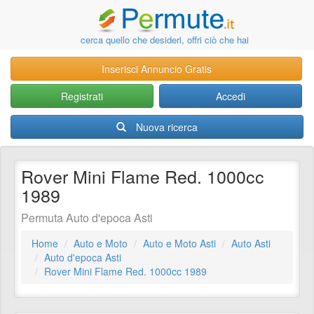
cerca quello che desideri, offri ciò che hai
Inserisci Annuncio Gratis
Registrati
Accedi
Nuova ricerca
Rover Mini Flame Red. 1000cc
1989
Permuta Auto d'epoca Asti
Home
Auto e Moto
Auto e Moto Asti
Auto Asti
Auto d'epoca Asti
Rover Mini Flame Red. 1000cc 1989