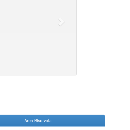
Area Riservata