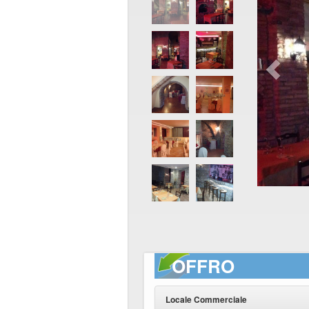
OFFRO
Locale Commerciale