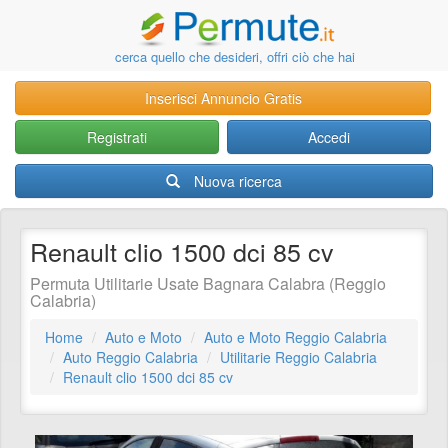
cerca quello che desideri, offri ciò che hai
Inserisci Annuncio Gratis
Registrati
Accedi
Nuova ricerca
Renault clio 1500 dci 85 cv
Permuta Utilitarie Usate Bagnara Calabra (Reggio
Calabria)
Home
Auto e Moto
Auto e Moto Reggio Calabria
Auto Reggio Calabria
Utilitarie Reggio Calabria
Renault clio 1500 dci 85 cv