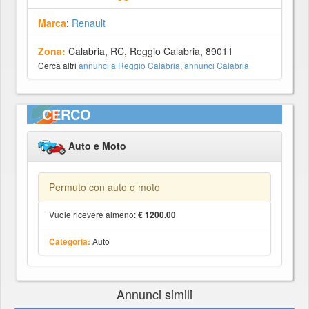
Marca
:
Renault
Zona:
Calabria, RC, Reggio Calabria, 89011
Cerca altri
annunci a Reggio Calabria
,
annunci Calabria
CERCO
Auto e Moto
Permuto con auto o moto
Vuole ricevere almeno:
€ 1200.00
Auto
Categoria:
Annunci simili