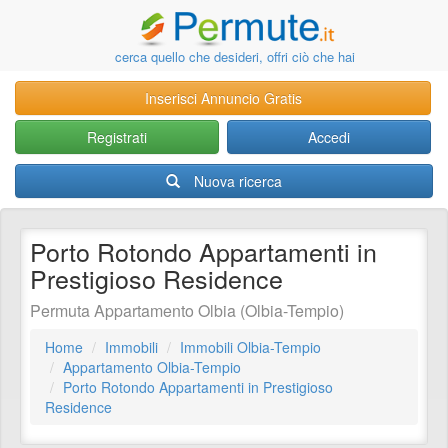
cerca quello che desideri, offri ciò che hai
Inserisci Annuncio Gratis
Registrati
Accedi
Nuova ricerca
Porto Rotondo Appartamenti in
Prestigioso Residence
Permuta Appartamento Olbia (Olbia-Tempio)
Home
Immobili
Immobili Olbia-Tempio
Appartamento Olbia-Tempio
Porto Rotondo Appartamenti in Prestigioso
Residence