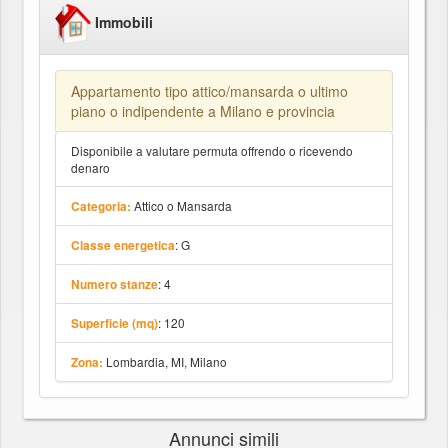
Immobili
Appartamento tipo attico/mansarda o ultimo
piano o indipendente a Milano e provincia
Disponibile a valutare permuta offrendo o ricevendo
denaro
Attico o Mansarda
Categoria:
: G
Classe energetica
: 4
Numero stanze
: 120
Superficie (mq)
Lombardia, MI, Milano
Zona:
Annunci simili