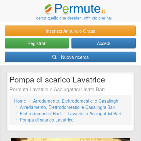
cerca quello che desideri, offri ciò che hai
Inserisci Annuncio Gratis
Registrati
Accedi
Nuova ricerca
Pompa di scarico Lavatrice
Permuta Lavatrici e Asciugatrici Usate Bari
Home
Arredamento, Elettrodomestici e Casalinghi
Arredamento, Elettrodomestici e Casalinghi Bari
Elettrodomestici Bari
Lavatrici e Asciugatrici Bari
Pompa di scarico Lavatrice