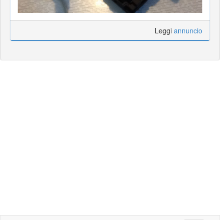
Leggi
annuncio