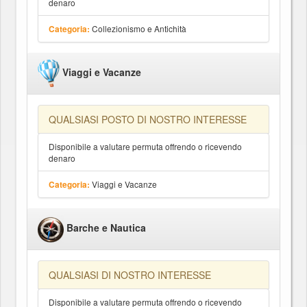
denaro
Collezionismo e Antichità
Categoria:
Viaggi e Vacanze
QUALSIASI POSTO DI NOSTRO INTERESSE
Disponibile a valutare permuta offrendo o ricevendo
denaro
Viaggi e Vacanze
Categoria:
Barche e Nautica
QUALSIASI DI NOSTRO INTERESSE
Disponibile a valutare permuta offrendo o ricevendo