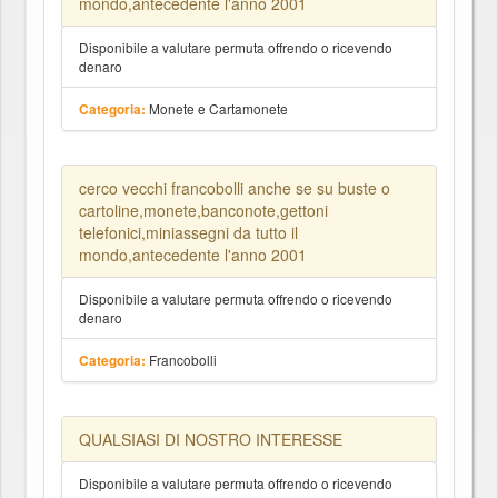
mondo,antecedente l'anno 2001
Disponibile a valutare permuta offrendo o ricevendo
denaro
Monete e Cartamonete
Categoria:
cerco vecchi francobolli anche se su buste o
cartoline,monete,banconote,gettoni
telefonici,miniassegni da tutto il
mondo,antecedente l'anno 2001
Disponibile a valutare permuta offrendo o ricevendo
denaro
Francobolli
Categoria:
QUALSIASI DI NOSTRO INTERESSE
Disponibile a valutare permuta offrendo o ricevendo