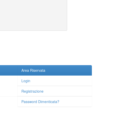
Area Riservata
Login
Registrazione
Password Dimenticata?