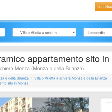
Inseris
amico appartamento sito i
 schiera Monza (Monza e della Brianza)
za e della Brianza
Villa o Villetta a schiera Monza e della Brianza
nto sito in Monza