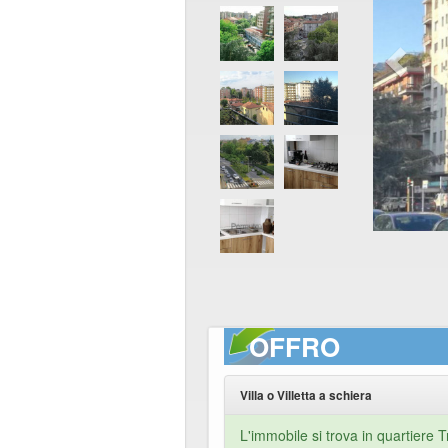
OFFRO
Villa o Villetta a schiera
L'immobile si trova in quartiere T