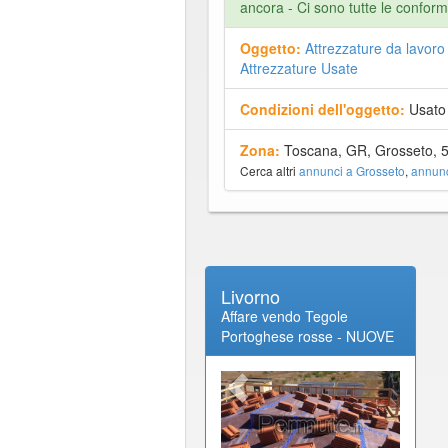
ancora - Ci sono tutte le conform
Oggetto:
Attrezzature da lavoro
Attrezzature Usate
Condizioni dell'oggetto:
Usato
Zona:
Toscana, GR, Grosseto, 
Cerca altri
annunci a Grosseto
,
annunc
Livorno
Affare vendo Tegole
Portoghese rosse - NUOVE