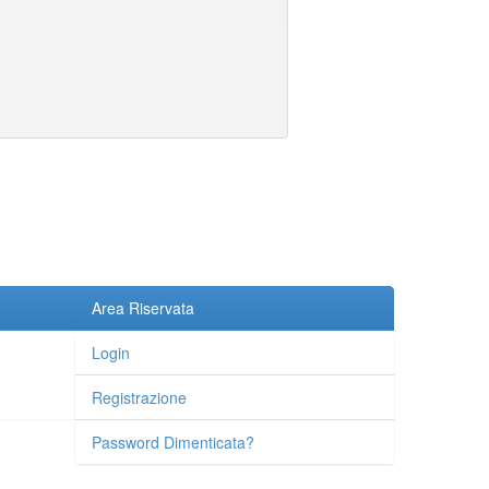
Area Riservata
Login
Registrazione
Password Dimenticata?