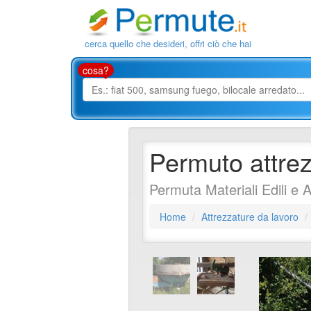
cerca quello che desideri, offri ciò che hai
cosa?
Permuto attrez
Permuta Materiali Edili e 
Home
Attrezzature da lavoro