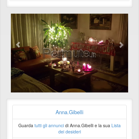
Anna.Gibelli
Guarda
tutti gli annunci
di Anna.Gibelli e la sua
Lista
dei desideri