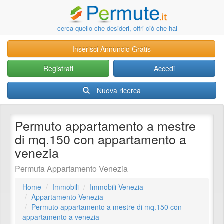
cerca quello che desideri, offri ciò che hai
Inserisci Annuncio Gratis
Registrati
Accedi
Nuova ricerca
Permuto appartamento a mestre
di mq.150 con appartamento a
venezia
Permuta Appartamento Venezia
Home
Immobili
Immobili Venezia
Appartamento Venezia
Permuto appartamento a mestre di mq.150 con
appartamento a venezia