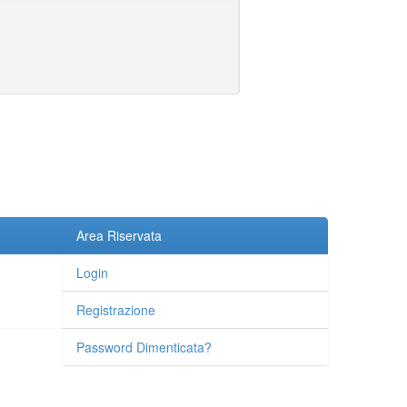
Area Riservata
Login
Registrazione
Password Dimenticata?