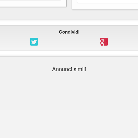
Condividi
Annunci simili