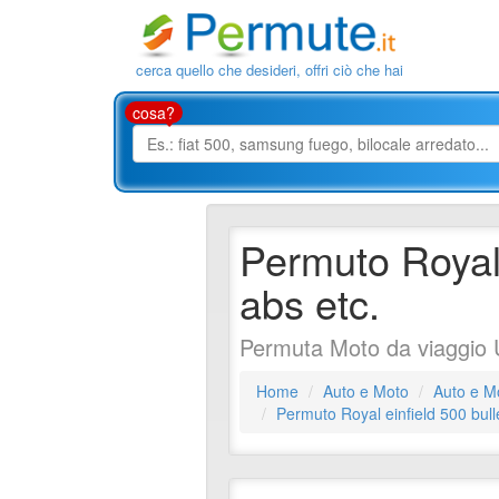
cerca quello che desideri, offri ciò che hai
cosa?
Permuto Royal 
abs etc.
Permuta Moto da viaggio 
Home
Auto e Moto
Auto e M
Permuto Royal einfield 500 bull