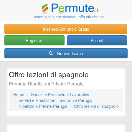
cerca quello che desideri, offri ciò che hai
Inserisci Annuncio Gratis
Registrati
Accedi
Nuova ricerca
Offro lezioni di spagnolo
Permuta Ripetizioni Private Perugia
Home
Servizi e Prestazioni Lavorative
Servizi e Prestazioni Lavorative Perugia
Ripetizioni Private Perugia
Offro lezioni di spagnolo