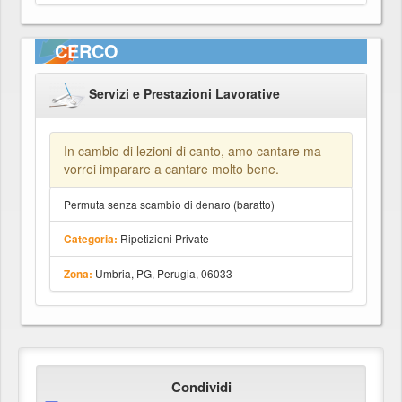
CERCO
Servizi e Prestazioni Lavorative
In cambio di lezioni di canto, amo cantare ma
vorrei imparare a cantare molto bene.
Permuta senza scambio di denaro (baratto)
Ripetizioni Private
Categoria:
Umbria, PG, Perugia, 06033
Zona:
Condividi