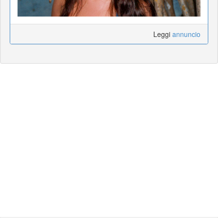
Leggi
annuncio