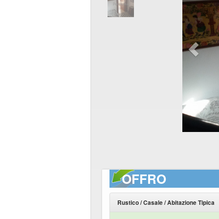
OFFRO
Rustico / Casale / Abitazione Tipica