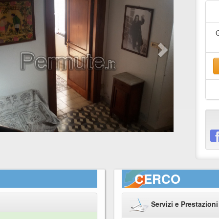
CERCO
Servizi e Prestazioni