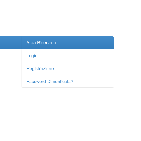
Area Riservata
Login
Registrazione
Password Dimenticata?